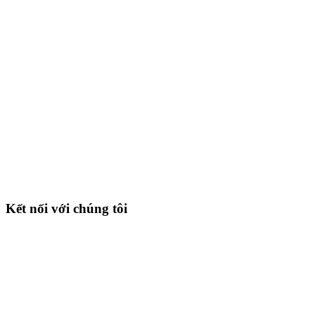
Kết nối với chúng tôi