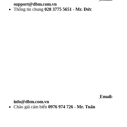
support@dbm.com.vn
Thông tin chung
028 3775 5651 - Mr. Đức
Email:
info@dbm.com.vn
Chào giá cảm biến
0976 974 726 - Mr. Tuấn