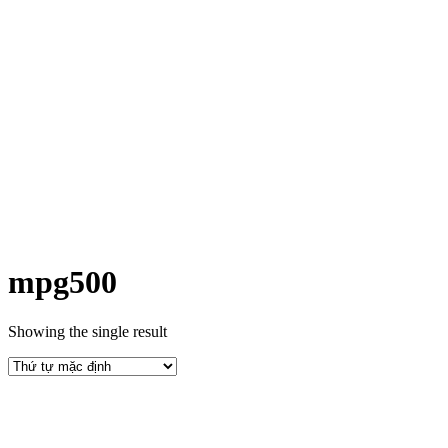
mpg500
Showing the single result