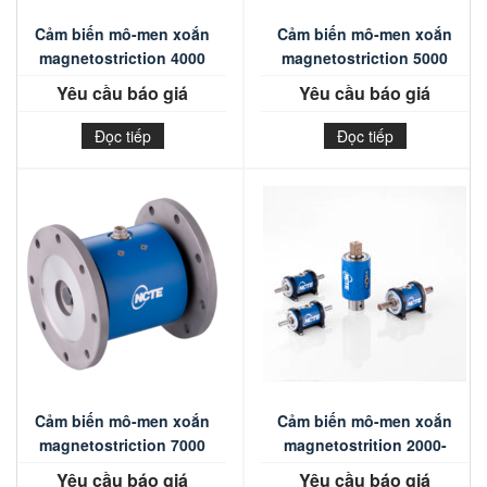
Cảm biến mô-men xoắn
Cảm biến mô-men xoắn
magnetostriction 4000
magnetostriction 5000
Yêu cầu báo giá
Yêu cầu báo giá
Đọc tiếp
Đọc tiếp
Cảm biến mô-men xoắn
Cảm biến mô-men xoắn
magnetostriction 7000
magnetostrition 2000-
NCTE
Yêu cầu báo giá
Yêu cầu báo giá