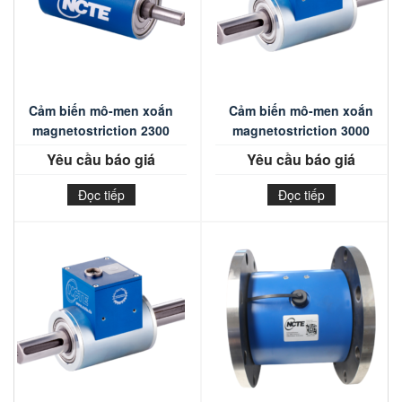
Cảm biến mô-men xoắn
Cảm biến mô-men xoắn
magnetostriction 2300
magnetostriction 3000
Yêu cầu báo giá
Yêu cầu báo giá
Đọc tiếp
Đọc tiếp