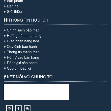
Sản phẩm
Liên hệ
Giới thiệu
THÔNG TIN HỮU ÍCH
Chính sách bảo mật
Hướng dẫn mua hàng
Giao nhận hàng hóa
Quy định bảo hành
Thông tin thanh toán
Hỗ trợ sau bán hàng
Đánh giá sản phẩm
Góp ý – Báo lỗi
KẾT NỐI VỚI CHÚNG TÔI