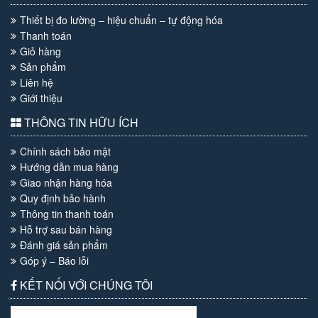
Thiết bị đo lường – hiệu chuẩn – tự động hóa
Thanh toán
Giỏ hàng
Sản phẩm
Liên hệ
Giới thiệu
THÔNG TIN HỮU ÍCH
Chính sách bảo mật
Hướng dẫn mua hàng
Giao nhận hàng hóa
Quy định bảo hành
Thông tin thanh toán
Hỗ trợ sau bán hàng
Đánh giá sản phẩm
Góp ý – Báo lỗi
KẾT NỐI VỚI CHÚNG TÔI