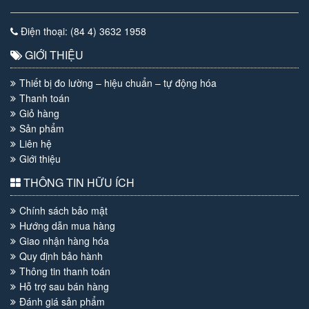
Điện thoại: (84 4) 3632 1958
GIỚI THIỆU
Thiết bị đo lường – hiệu chuẩn – tự động hóa
Thanh toán
Giỏ hàng
Sản phẩm
Liên hệ
Giới thiệu
THÔNG TIN HỮU ÍCH
Chính sách bảo mật
Hướng dẫn mua hàng
Giao nhận hàng hóa
Quy định bảo hành
Thông tin thanh toán
Hỗ trợ sau bán hàng
Đánh giá sản phẩm