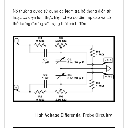
Nó thường được sử dụng để kiểm tra hệ thống điện tử
hoặc cơ điện lớn, thực hiện phép đo điện áp cao và có
thể tương đương với trạng thái cách điện.
High Voltage Differential Probe Circuitry