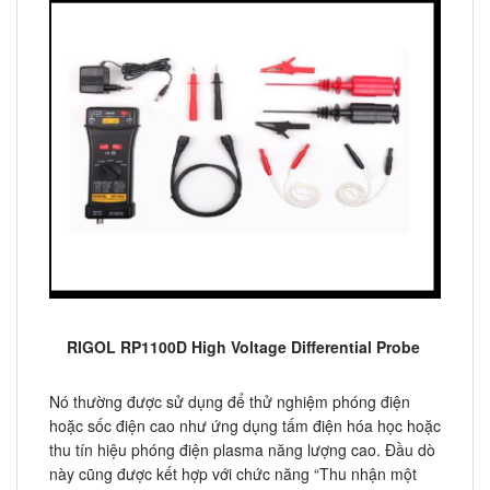
RIGOL RP1100D High Voltage Differential Probe
Nó thường được sử dụng để thử nghiệm phóng điện
hoặc sốc điện cao như ứng dụng tấm điện hóa học hoặc
thu tín hiệu phóng điện plasma năng lượng cao. Đầu dò
này cũng được kết hợp với chức năng “Thu nhận một