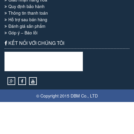
Quy định bảo hành
Thông tin thanh toán
Hỗ trợ sau bán hàng
Đánh giá sản phẩm
Góp ý – Báo lỗi
KẾT NỐI VỚI CHÚNG TÔI
© Copyright 2015
DBM
Co., LTD