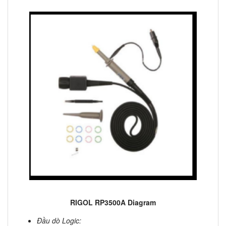
RIGOL RP3500A Diagram
Đầu dò Logic: