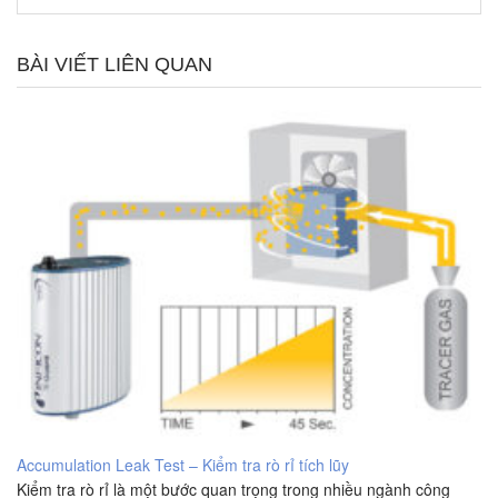
BÀI VIẾT LIÊN QUAN
Accumulation Leak Test – Kiểm tra rò rỉ tích lũy
Kiểm tra rò rỉ là một bước quan trọng trong nhiều ngành công