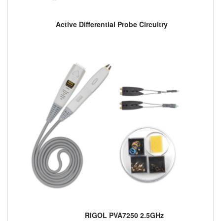
Active Differential Probe Circuitry
RIGOL PVA7250 2.5GHz