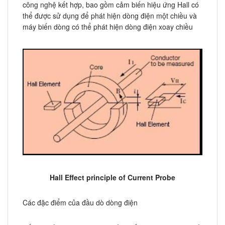
công nghệ kết hợp, bao gồm cảm biến hiệu ứng Hall có
thể được sử dụng để phát hiện dòng điện một chiều và
máy biến dòng có thể phát hiện dòng điện xoay chiều
Hall Effect principle of Current Probe
Các đặc điểm của đầu dò dòng điện