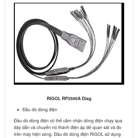
RIGOL RP3500A Diag
Đầu dò dòng điện
Đầu dò dòng điện có thể cảm nhận dòng điện chạy qua
dây dẫn và chuyển nó thành điện áp để quan sát và đo
trên máy hiện sóng. Đầu dò dòng điện RIGOL sử dụng