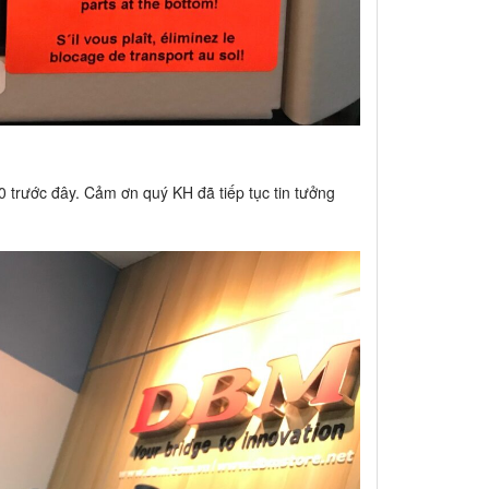
trước đây. Cảm ơn quý KH đã tiếp tục tin tưởng