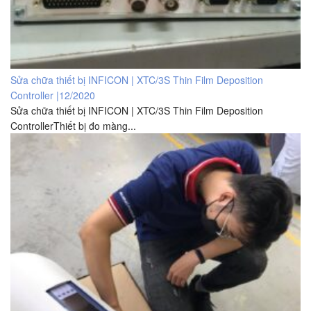
Sửa chữa thiết bị INFICON | XTC/3S Thin Film Deposition
Controller |12/2020
Sửa chữa thiết bị INFICON | XTC/3S Thin Film Deposition
ControllerThiết bị đo màng...