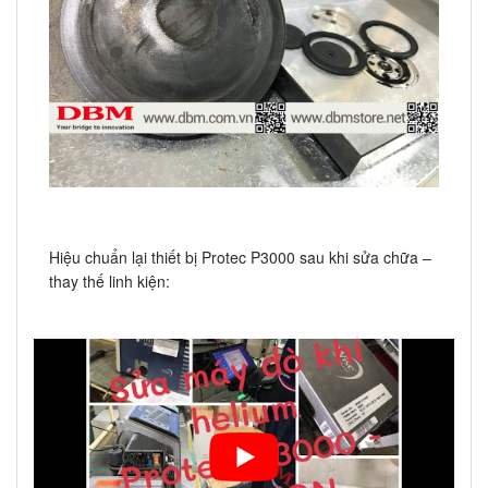
Hiệu chuẩn lại thiết bị Protec P3000 sau khi sửa chữa –
thay thế linh kiện: