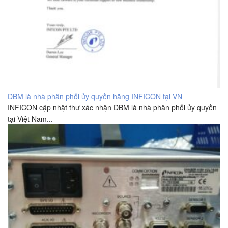
DBM là nhà phân phối ủy quyền hãng INFICON tại VN
INFICON cập nhật thư xác nhận DBM là nhà phân phối ủy quyền
tại Việt Nam...