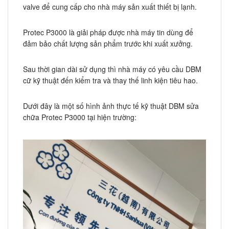
valve để cung cấp cho nhà máy sản xuất thiết bị lạnh.
Protec P3000 là giải pháp được nhà máy tin dùng để
đảm bảo chất lượng sản phẩm trước khi xuất xưởng.
Sau thời gian dài sử dụng thì nhà máy có yêu cầu DBM
cữ kỹ thuật đến kiểm tra và thay thế linh kiện tiêu hao.
Dưới đây là một số hình ảnh thực tế kỹ thuật DBM sửa
chữa Protec P3000 tại hiện trường: