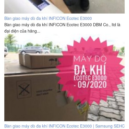
Bàn giao máy dò đa khí INFICON Ecotec E3000
Bàn giao máy dò đa khí INFICON Ecotec E3000 DBM Co., ltd là
đại diện của hãng...
Bàn giao máy dò đa khí INFICON Ecotec E3000 | Samsung SEHC