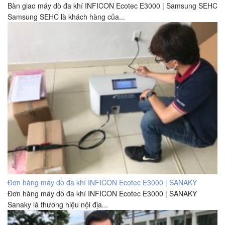
Bàn giao máy dò đa khí INFICON Ecotec E3000 | Samsung SEHC
Samsung SEHC là khách hàng của...
Đơn hàng máy dò đa khí INFICON Ecotec E3000 | SANAKY
Đơn hàng máy dò đa khí INFICON Ecotec E3000 | SANAKY
Sanaky là thương hiệu nội địa...