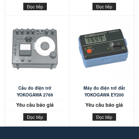
Đọc tiếp
Đọc tiếp
Cầu đo điện trở
Máy đo điện trở đất
YOKOGAWA 2769
YOKOGAWA EY200
Yêu cầu báo giá
Yêu cầu báo giá
Đọc tiếp
Đọc tiếp