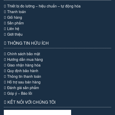
Thiết bị đo lường – hiệu chuẩn – tự động hóa
Thanh toán
Giỏ hàng
Sản phẩm
Liên hệ
Giới thiệu
THÔNG TIN HỮU ÍCH
Chính sách bảo mật
Hướng dẫn mua hàng
Giao nhận hàng hóa
Quy định bảo hành
Thông tin thanh toán
Hỗ trợ sau bán hàng
Đánh giá sản phẩm
Góp ý – Báo lỗi
KẾT NỐI VỚI CHÚNG TÔI