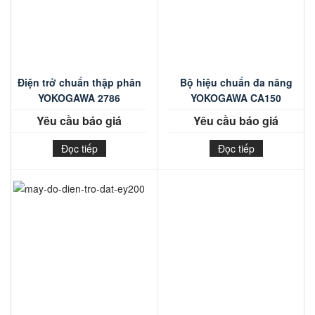
Điện trở chuẩn thập phân
Bộ hiệu chuẩn đa năng
YOKOGAWA 2786
YOKOGAWA CA150
Yêu cầu báo giá
Yêu cầu báo giá
Đọc tiếp
Đọc tiếp