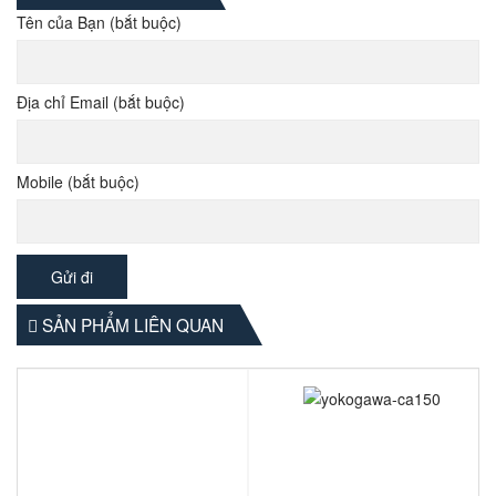
Tên của Bạn (bắt buộc)
Địa chỉ Email (bắt buộc)
Mobile (bắt buộc)
SẢN PHẨM LIÊN QUAN