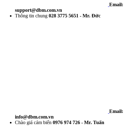
Email:
support@dbm.com.vn
Thông tin chung
028 3775 5651 - Mr. Đức
Email:
info@dbm.com.vn
Chào giá cảm biến
0976 974 726 - Mr. Tuấn