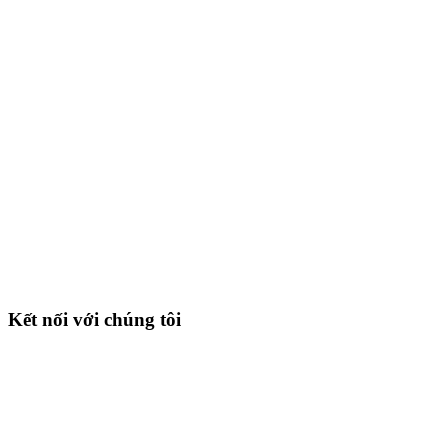
Kết nối với chúng tôi