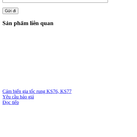
Sản phẩm liên quan
Cảm biến gia tốc rung KS76, KS77
Yêu cầu báo giá
Đọc tiếp