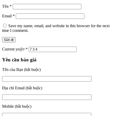
Tên
*
Email
*
Save my name, email, and website in this browser for the next
time I comment.
Current ye@r
*
Yêu cầu báo giá
Tên của Bạn (bắt buộc)
Địa chỉ Email (bắt buộc)
Mobile (bắt buộc)