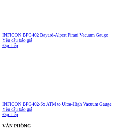
INFICON BPG402 Bayard-Alpert Pirani Vacuum Gauge
Yêu cầu báo giá
Đọc tiếp
INFICON BPG402-Sx ATM to Ultra-High Vacuum Gauge
Yêu cầu báo giá
Đọc tiếp
VĂN PHÒNG