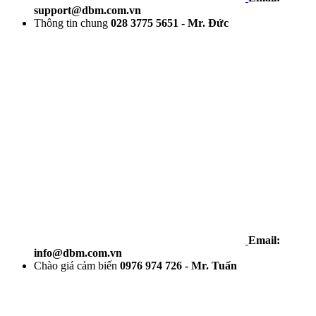
support@dbm.com.vn
Thông tin chung
028 3775 5651 - Mr. Đức
Email:
info@dbm.com.vn
Chào giá cảm biến
0976 974 726 - Mr. Tuấn