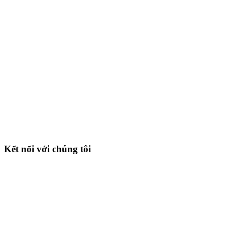
Kết nối với chúng tôi