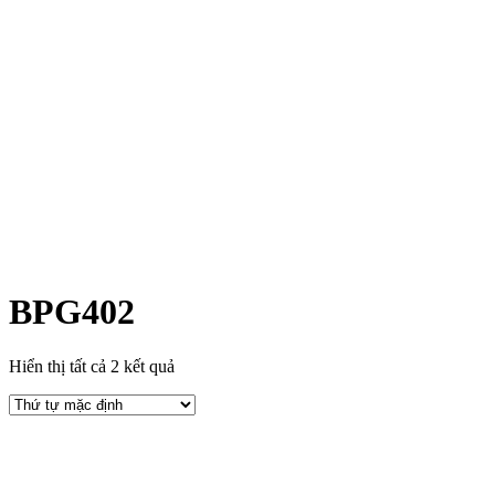
BPG402
Hiển thị tất cả 2 kết quả