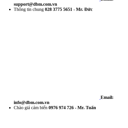
support@dbm.com.vn
Thông tin chung
028 3775 5651 - Mr. Đức
Email:
info@dbm.com.vn
Chào giá cảm biến
0976 974 726 - Mr. Tuấn