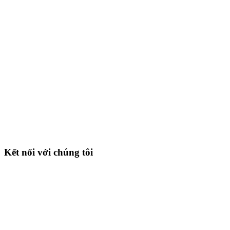
Kết nối với chúng tôi