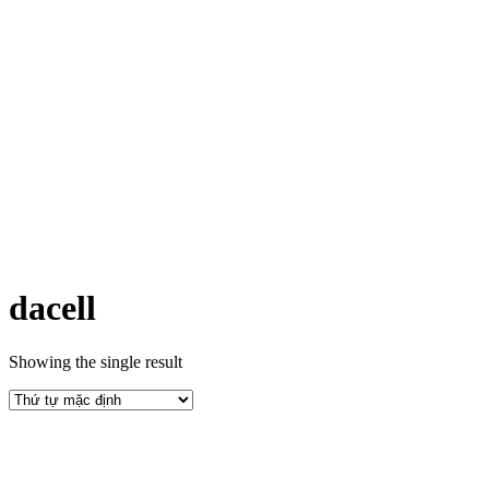
dacell
Showing the single result