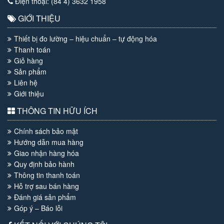
Điện thoại: (84 4) 3632 1958
GIỚI THIỆU
Thiết bị đo lường – hiệu chuẩn – tự động hóa
Thanh toán
Giỏ hàng
Sản phẩm
Liên hệ
Giới thiệu
THÔNG TIN HỮU ÍCH
Chính sách bảo mật
Hướng dẫn mua hàng
Giao nhận hàng hóa
Quy định bảo hành
Thông tin thanh toán
Hỗ trợ sau bán hàng
Đánh giá sản phẩm
Góp ý – Báo lỗi