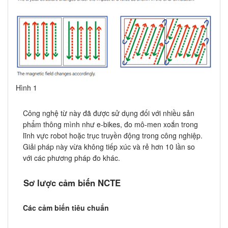
Hình 1
Công nghệ từ này đã được sử dụng đối với nhiều sản
phẩm thông mình như e-bikes, đo mô-men xoắn trong
lĩnh vực robot hoặc trục truyền động trong công nghiệp.
Giải pháp này vừa không tiếp xúc và rẻ hơn 10 lần so
với các phương pháp đo khác.
Sơ lược cảm biến NCTE
Các cảm biến tiêu chuẩn