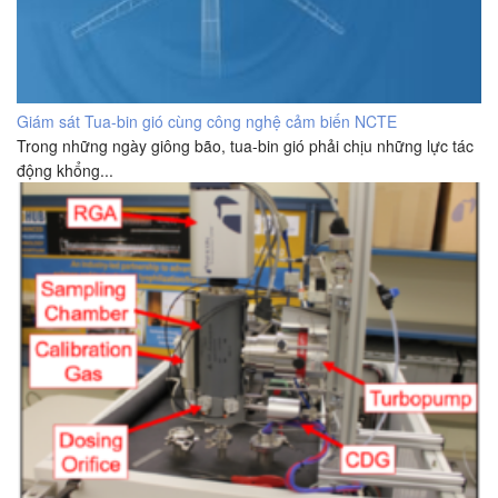
Giám sát Tua-bin gió cùng công nghệ cảm biến NCTE
Trong những ngày giông bão, tua-bin gió phải chịu những lực tác
động khổng...