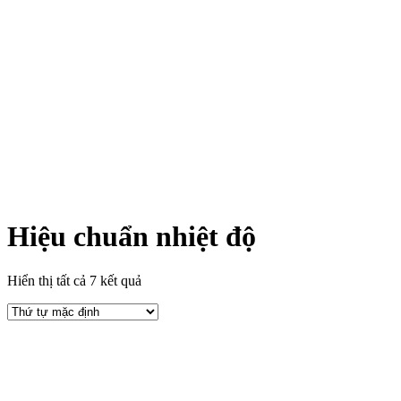
Hiệu chuẩn nhiệt độ
Hiển thị tất cả 7 kết quả