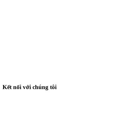
Kết nối với chúng tôi