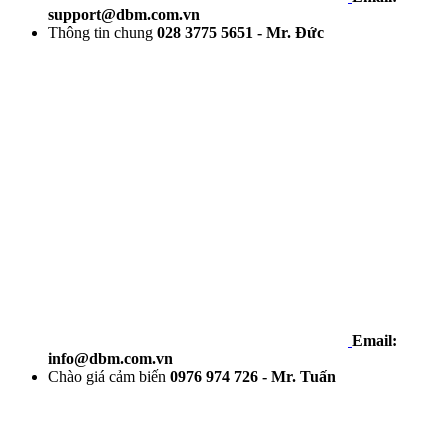
support@dbm.com.vn
Thông tin chung
028 3775 5651 - Mr. Đức
Email:
info@dbm.com.vn
Chào giá cảm biến
0976 974 726 - Mr. Tuấn