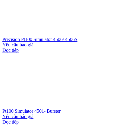
Precision Pt100 Simulator 4506/ 4506S
Yêu cầu báo giá
Đọc tiếp
Pt100 Simulator 4501- Burster
Yêu cầu báo giá
Đọc tiếp