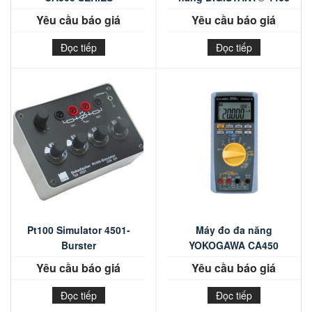
Yêu cầu báo giá
Yêu cầu báo giá
Đọc tiếp
Đọc tiếp
Pt100 Simulator 4501-
Máy đo đa năng
Burster
YOKOGAWA CA450
Yêu cầu báo giá
Yêu cầu báo giá
Đọc tiếp
Đọc tiếp