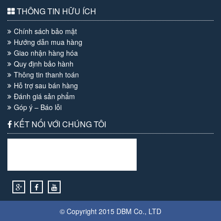
THÔNG TIN HỮU ÍCH
Chính sách bảo mật
Hướng dẫn mua hàng
Giao nhận hàng hóa
Quy định bảo hành
Thông tin thanh toán
Hỗ trợ sau bán hàng
Đánh giá sản phẩm
Góp ý – Báo lỗi
KẾT NỐI VỚI CHÚNG TÔI
© Copyright 2015
DBM
Co., LTD