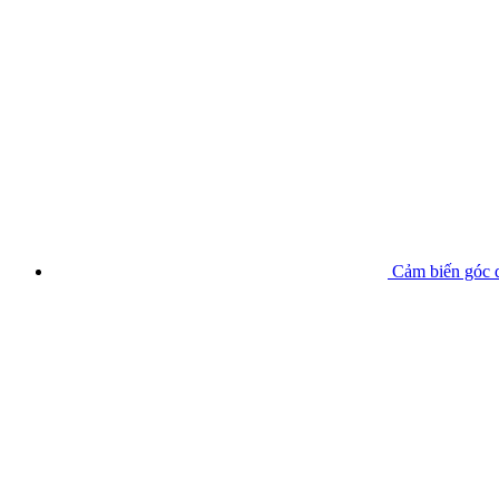
Cảm biến góc 