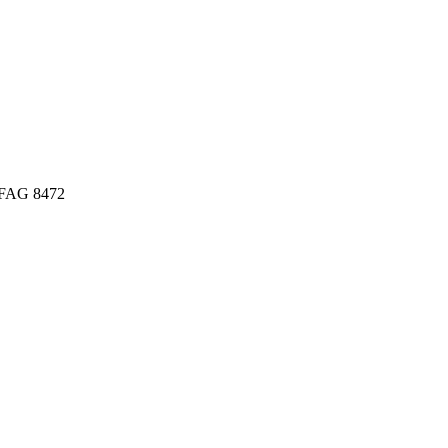
AFAG 8472