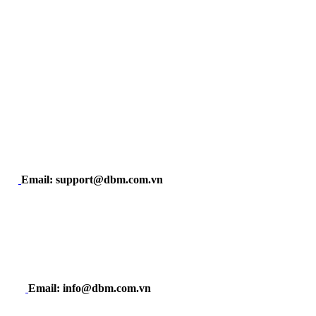
Email: support@dbm.com.vn
Email: info@dbm.com.vn