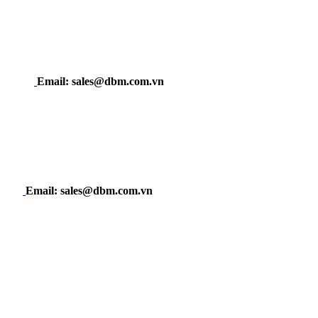
Email: sales@dbm.com.vn
Email: sales@dbm.com.vn