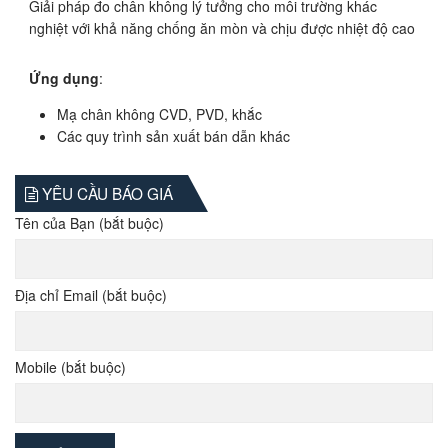
Giải pháp đo chân không lý tưởng cho môi trường khác
nghiệt với khả năng chống ăn mòn và chịu được nhiệt độ cao
Ứng dụng
:
Mạ chân không CVD, PVD, khắc
Các quy trình sản xuất bán dẫn khác
YÊU CẦU BÁO GIÁ
Tên của Bạn (bắt buộc)
Địa chỉ Email (bắt buộc)
Mobile (bắt buộc)