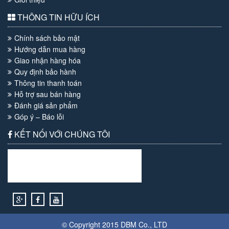
THÔNG TIN HỮU ÍCH
Chính sách bảo mật
Hướng dẫn mua hàng
Giao nhận hàng hóa
Quy định bảo hành
Thông tin thanh toán
Hỗ trợ sau bán hàng
Đánh giá sản phẩm
Góp ý – Báo lỗi
KẾT NỐI VỚI CHÚNG TÔI
© Copyright 2015
DBM
Co., LTD