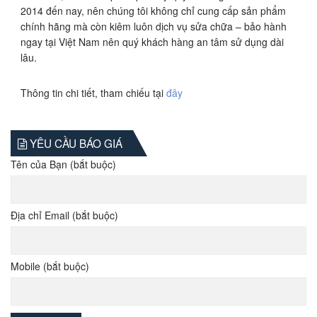
2014 đến nay, nên chúng tôi không chỉ cung cấp sản phẩm
chính hãng mà còn kiêm luôn dịch vụ sửa chữa – bảo hành
ngay tại Việt Nam nên quý khách hàng an tâm sử dụng dài
lâu.
Thông tin chi tiết, tham chiếu tại
đây
YÊU CẦU BÁO GIÁ
Tên của Bạn (bắt buộc)
Địa chỉ Email (bắt buộc)
Mobile (bắt buộc)