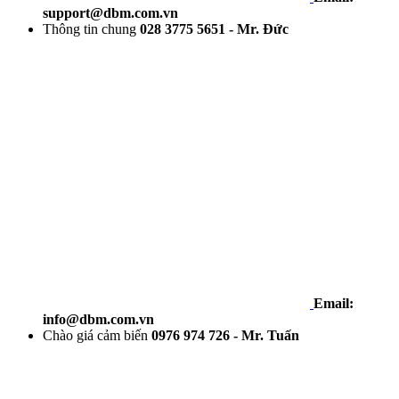
support@dbm.com.vn
Thông tin chung
028 3775 5651 - Mr. Đức
Email:
info@dbm.com.vn
Chào giá cảm biến
0976 974 726 - Mr. Tuấn