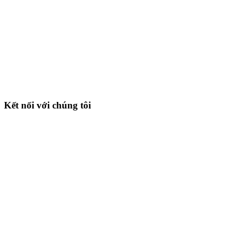
Kết nối với chúng tôi