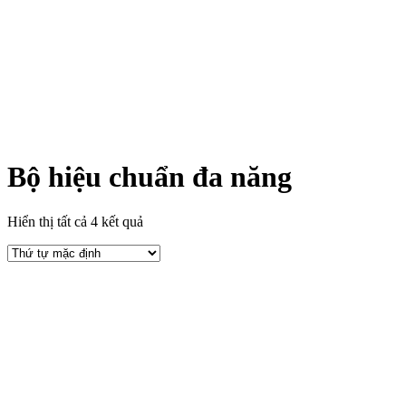
Bộ hiệu chuẩn đa năng
Hiển thị tất cả 4 kết quả