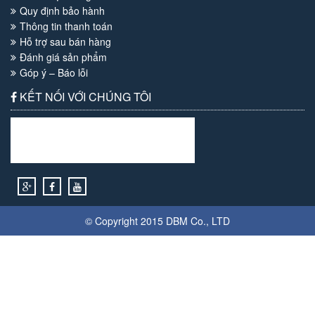
Quy định bảo hành
Thông tin thanh toán
Hỗ trợ sau bán hàng
Đánh giá sản phẩm
Góp ý – Báo lỗi
KẾT NỐI VỚI CHÚNG TÔI
© Copyright 2015
DBM
Co., LTD