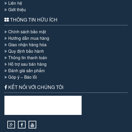
Liên hệ
Giới thiệu
THÔNG TIN HỮU ÍCH
Chính sách bảo mật
Hướng dẫn mua hàng
Giao nhận hàng hóa
Quy định bảo hành
Thông tin thanh toán
Hỗ trợ sau bán hàng
Đánh giá sản phẩm
Góp ý – Báo lỗi
KẾT NỐI VỚI CHÚNG TÔI