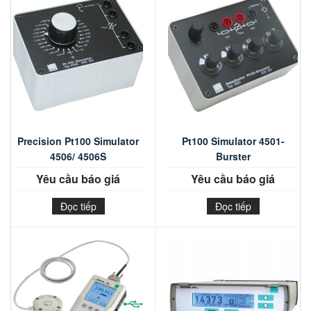
Precision Pt100 Simulator
Pt100 Simulator 4501-
4506/ 4506S
Burster
Yêu cầu báo giá
Yêu cầu báo giá
Đọc tiếp
Đọc tiếp