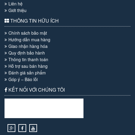
Liên hệ
Giới thiệu
THÔNG TIN HỮU ÍCH
Chính sách bảo mật
Hướng dẫn mua hàng
Giao nhận hàng hóa
Quy định bảo hành
Thông tin thanh toán
Hỗ trợ sau bán hàng
Đánh giá sản phẩm
Góp ý – Báo lỗi
KẾT NỐI VỚI CHÚNG TÔI