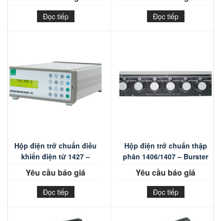
Đọc tiếp
Đọc tiếp
Hộp điện trở chuẩn điều
Hộp điện trở chuẩn thập
khiển điện tử 1427 –
phân 1406/1407 – Burster
Burster
Yêu cầu báo giá
Yêu cầu báo giá
Đọc tiếp
Đọc tiếp